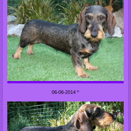
06-06-2014 ^