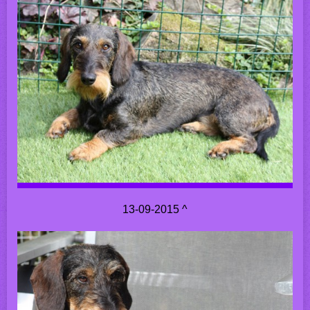
13-09-2015 ^