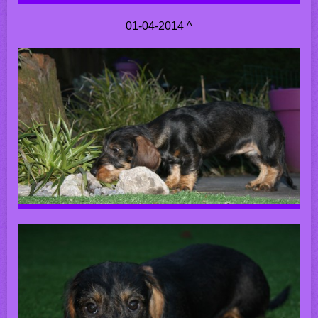
01-04-2014 ^