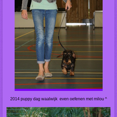
2014 puppy dag waalwijk even oefenen met milou ^