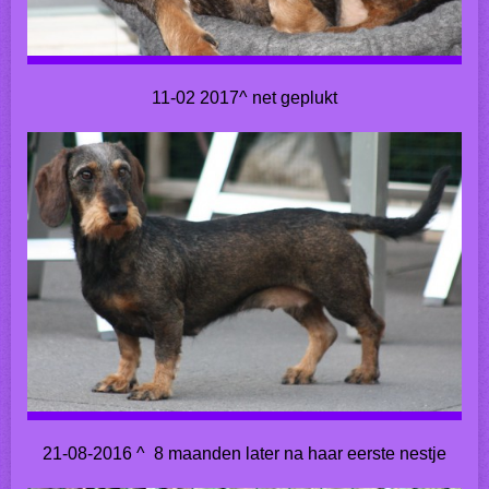
11-02 2017^ net geplukt
21-08-2016 ^ 8 maanden later na haar eerste nestje