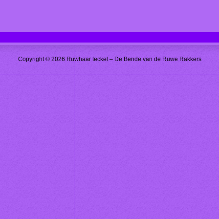
Copyright © 2026 Ruwhaar teckel – De Bende van de Ruwe Rakkers