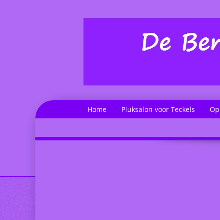
Home
Pluksalon voor Teckels
Op