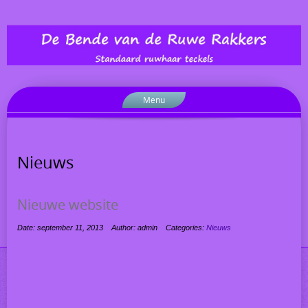
Menu
Nieuws
Nieuwe website
Date: september 11, 2013
Author: admin
Categories:
Nieuws