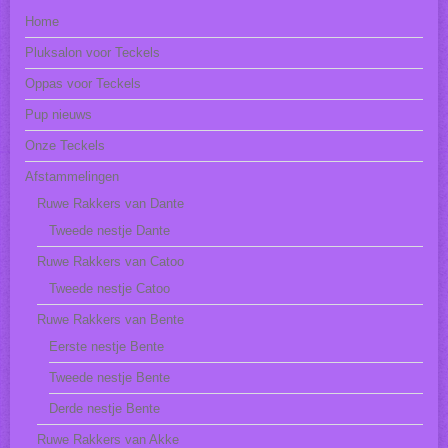
Home
Pluksalon voor Teckels
Oppas voor Teckels
Pup nieuws
Onze Teckels
Afstammelingen
Ruwe Rakkers van Dante
Tweede nestje Dante
Ruwe Rakkers van Catoo
Tweede nestje Catoo
Ruwe Rakkers van Bente
Eerste nestje Bente
Tweede nestje Bente
Derde nestje Bente
Ruwe Rakkers van Akke