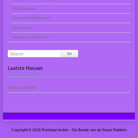
Altijd plukken.
Castreren/Steriliseren
Vaccineren
Vlooien! en Wormen!
Go
Laatste Nieuws
Nieuwe website
Copyright © 2026 Ruwhaar teckel – De Bende van de Ruwe Rakkers